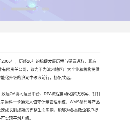
4
006年，历经20年的稳健发展历程与锐意进取，现有
维软件有限责任公司，致力于为滨州地区广大企业和机构提供
智能化升级的浪潮中破浪前行，扬帆致远。
致远OA协同运营中台、RPA流程自动化解决方案、钉钉
大宗物料一卡通无人值守计量管理系统、WMS条码等产品
快速成长到成熟的完整生命周期，能够为各类政企客户提
并可实现平滑升级。