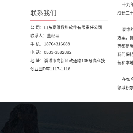
十九年
联系我们
成长三十
公 司：山东泰维数科软件有限责任公司
泰维的
联系人：董经理
方案，
手 机：18764316688
等都是
电 话：0533-3582882
我们保
地 址：淄博市高新区政通路135号高科技
营和本
创业园D座1117-1118
在如今
领域积