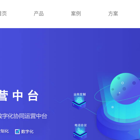
首页
产品
案例
方案