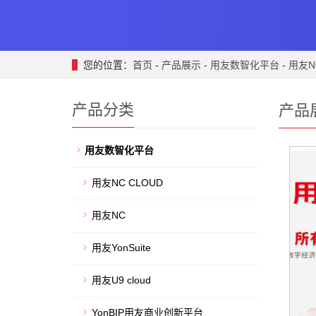
您的位置：
首页
-
产品展示
-
用友数智化平台
-
用友N
产品分类
产品
用友数智化平台
用友NC CLOUD
用友NC
用友YonSuite
用友U9 cloud
YonBIP用友商业创新平台