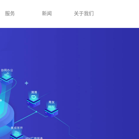
服务
新闻
关于我们