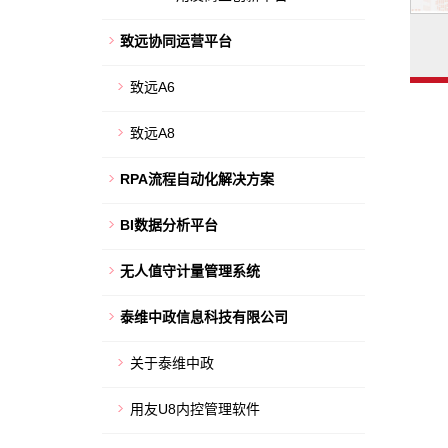
致远协同运营平台
致远A6
致远A8
RPA流程自动化解决方案
BI数据分析平台
无人值守计量管理系统
泰维中政信息科技有限公司
关于泰维中政
用友U8内控管理软件