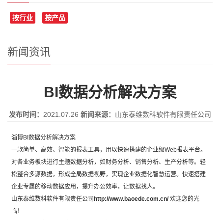
按行业
按产品
新闻资讯
BI数据分析解决方案
发布时间：
2021.07.26
新闻来源：
山东泰维数科软件有限责任公司
淄博BI数据分析解决方案
一款简单、高效、智能的报表工具，用以快速搭建的企业级Web报表平台。
对各业务板块进行主题数据分析，如财务分析、销售分析、生产分析等。轻
松整合多源数据，形成全局数据视野，实现企业数据化智慧运营。快速搭建
企业专属的移动数据应用，提升办公效率，让数据找人。
山东泰维数科软件有限责任公司
http://www.baoede.com.cn/
欢迎您的光
临！