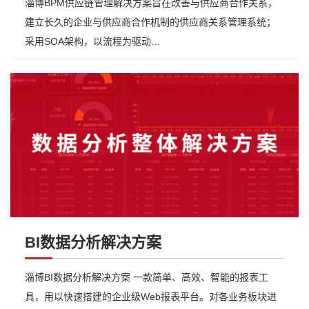
淄博BPM供应链管理解决方案旨在改善与供应商合作关系，
建立长久的企业与供应商合作机制的供应商关系管理系统；
采用SOA架构，以流程为驱动…
BI数据分析解决方案
淄博BI数据分析解决方案 一款简单、高效、智能的报表工
具，用以快速搭建的企业级Web报表平台。对各业务板块进