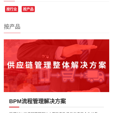
按行业
按产品
按产品
BPM流程管理解决方案