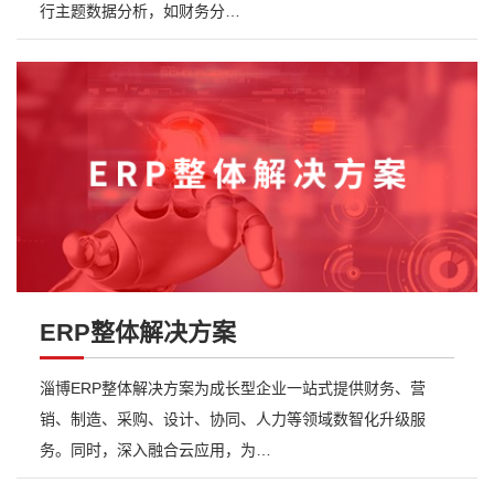
行主题数据分析，如财务分…
ERP整体解决方案
淄博ERP整体解决方案为成长型企业一站式提供财务、营
销、制造、采购、设计、协同、人力等领域数智化升级服
务。同时，深入融合云应用，为…