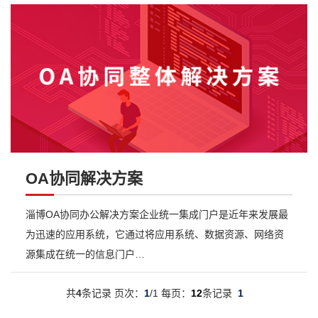
OA协同解决方案
淄博OA协同办公解决方案企业统一集成门户是近年来发展最
为迅速的应用系统，它通过将应用系统、数据资源、网络资
源集成在统一的信息门户…
共
4
条记录 页次：
1
/1 每页：
12
条记录
1