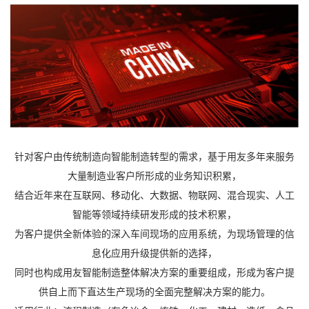
针对客户由传统制造向智能制造转型的需求，基于用友多年来服务
大量制造业客户所形成的业务知识积累，
结合近年来在互联网、移动化、大数据、物联网、混合现实、人工
智能等领域持续研发形成的技术积累，
为客户提供全新体验的深入车间现场的应用系统，为现场管理的信
息化应用升级提供新的选择，
同时也构成用友智能制造整体解决方案的重要组成，形成为客户提
供自上而下直达生产现场的全面完整解决方案的能力。