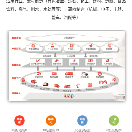
适用行业：流程制造（有色冶金、炼铁、化工、建材、造纸、食品
饮料、燃气、制水、水处理等），离散制造（机械、电子、电器、
整车、汽配等）