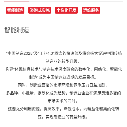
智能制造
咨询式实施
个性化开发
运维服务
智能制造
“中国制造2025”及“工业4.0”概念的快速普及将会极大促进中国传统
制造业的转型升级，
构建“体现信息技术与制造技术深度融合的数字化、网络化、智能化
制造”成为中国制造业近期的发展目标。
同时，制造业面临的市场环境和竞争压力日益加剧，
多品种、小批量、定制化成为趋势，制造业企业在满足灵活多变的
市场需求的同时，
还要充分利用资源，提高效率，降低成本，向精益化和集约化转
变，实现制造业的转型升级。