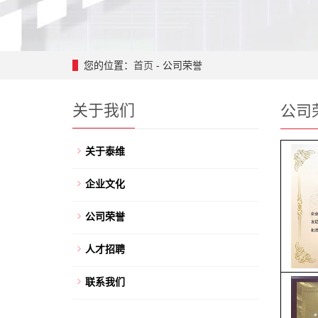
您的位置：
首页
- 公司荣誉
关于我们
公司
关于泰维
企业文化
公司荣誉
人才招聘
联系我们