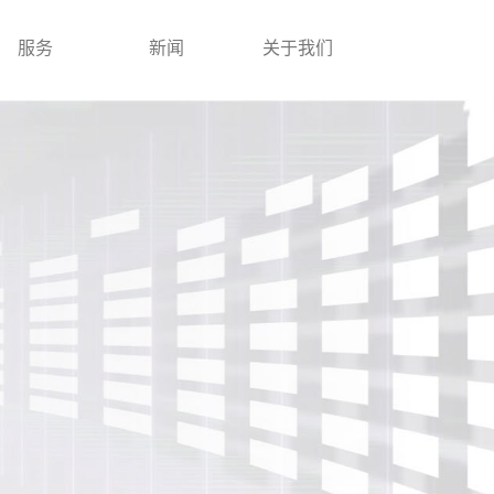
服务
新闻
关于我们