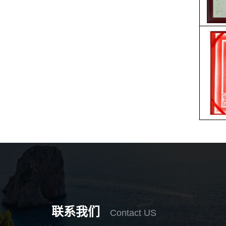
联系我们
Contact US