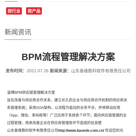
按行业
按产品
新闻资讯
BPM流程管理解决方案
发布时间：
2021.07.26
新闻来源：
山东泰维数科软件有限责任公司
淄博BPM供应链管理解决方案
旨在改善与供应商合作关系，建立长久的企业与供应商合作机制的供应商关
系管理系统；采用SOA架构，以流程为驱动的业务平台，并将移动应用
（App、微信、条码枪等）广泛应用于系统各个环节；面向供应链管理的全
过程管理，用来改善企业在供应商管理各环节造成的信息壁
山东泰维数科软件有限责任公司
http://www.baoede.com.cn/
欢迎您的光