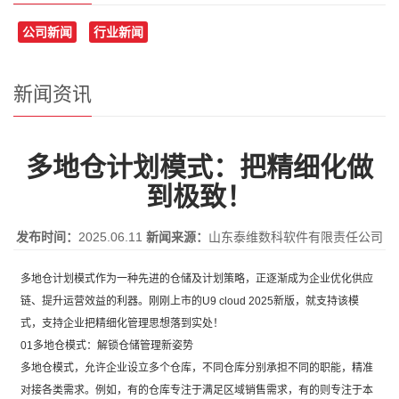
公司新闻
行业新闻
新闻资讯
多地仓计划模式：把精细化做
到极致！
发布时间：
2025.06.11
新闻来源：
山东泰维数科软件有限责任公司
多地仓计划模式作为一种先进的仓储及计划策略，正逐渐成为企业优化供应
链、提升运营效益的利器。刚刚上市的U9 cloud 2025新版，就支持该模
式，支持企业把精细化管理思想落到实处！
01多地仓模式：解锁仓储管理新姿势
多地仓模式，允许企业设立多个仓库，不同仓库分别承担不同的职能，精准
对接各类需求。例如，有的仓库专注于满足区域销售需求，有的则专注于本