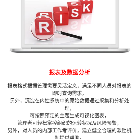
报表及数据分析
报表格式根据管理需要灵活定义，满足不同人员对报表的
即时查询需求，
另外，沉淀在内控系统中的原始数据通过采集和分析处
理，
可按照预定的主题生成可视化图表，
管理者可轻松掌控组织的运转状况及风险预警，
另外，对人员的内部工作考评价，建立健全合理的激励机
制提供帮助。