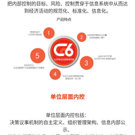
把内部控制的目标、风险、控制贯穿于信息系统中从而达
到经济活动的规范化、标准化、信息化。
单位层面内控
单位层面内控包括：
决策议事机制的自主定义、组织管理架构、信息内部公
示、