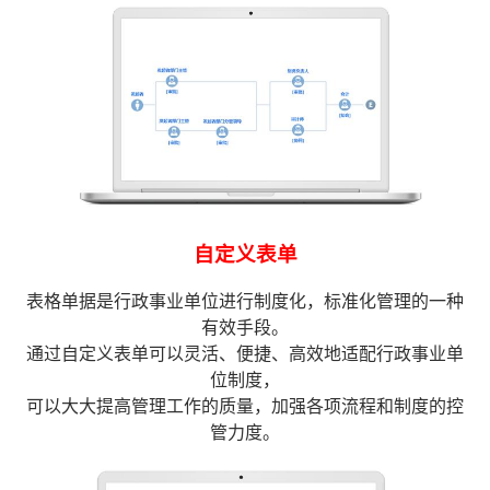
自定义表单
表格单据是行政事业单位进行制度化，标准化管理的一种
有效手段。
通过自定义表单可以灵活、便捷、高效地适配行政事业单
位制度，
可以大大提高管理工作的质量，加强各项流程和制度的控
管力度。