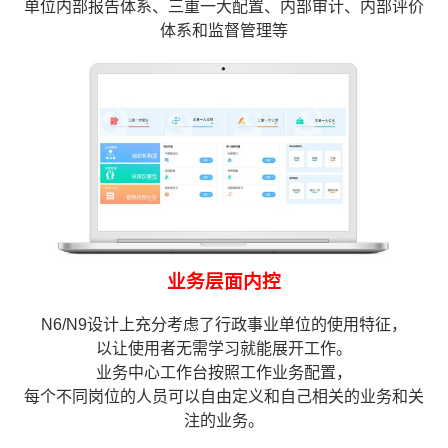
单位内部报告体系、三重一大配置、内部审计、内部评价
体系和监督管理等
业务层面内控
N6/N9设计上充分考虑了行政事业单位的使用特征，
以让使用者无需学习就能展开工作。
业务中心工作台按照工作业务配置，
每个不同岗位的人员可以自由定义和自己相关的业务和关
注的业务。