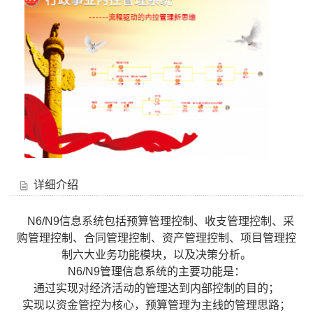
详细介绍
N6/N9信息系统包括预算管理控制、收支管理控制、采
购管理控制、合同管理控制、资产管理控制、项目管理控
制六大业务功能模块，以及决策分析。
N6/N9管理信息系统的主要功能是：
通过实现对经济活动的管理达到内部控制的目的；
实现以资金管控为核心，预算管理为主线的管理思路；