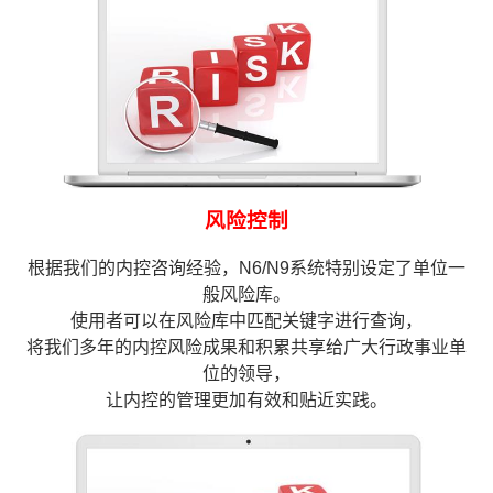
风险控制
根据我们的内控咨询经验，N6/N9系统特别设定了单位一
般风险库。
使用者可以在风险库中匹配关键字进行查询，
将我们多年的内控风险成果和积累共享给广大行政事业单
位的领导，
让内控的管理更加有效和贴近实践。