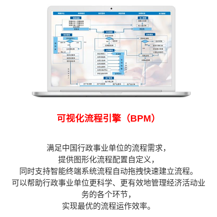
可视化流程引擎（BPM）
满足中国行政事业单位的流程需求，
提供图形化流程配置自定义，
同时支持智能终端系统流程自动拖拽快速建立流程。
可以帮助行政事业单位更科学、更有效地管理经济活动业
务的各个环节，
实现最优的流程运作效率。