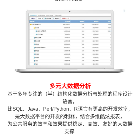
多元大数据分析
基于多年专注的（半）结构化数据分析与处理的程序设计
语言，
比SQL、Java、Perl/Python、R语言有更高的开发效率，
是大数据平台的开发的利器，结合多维酷炫报表，
为公共服务的效率和效果提供稳定、高效、友好的大数据
支撑.